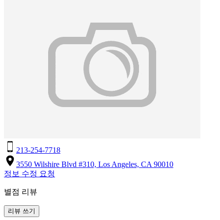
213-254-7718
3550 Wilshire Blvd #310, Los Angeles, CA 90010
정보 수정 요청
별점 리뷰
리뷰 쓰기