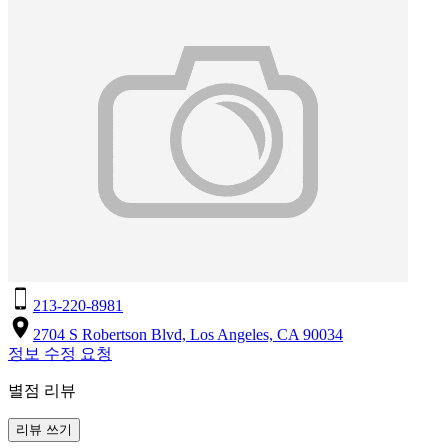
213-220-8981
2704 S Robertson Blvd, Los Angeles, CA 90034
정보 수정 요청
별점 리뷰
리뷰 쓰기