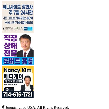
Joongangilbo USA. All Rights Reserved.