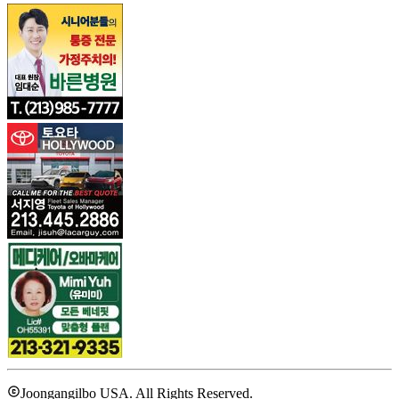
Joongangilbo USA. All Rights Reserved.