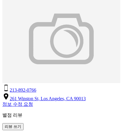
213-892-0766
261 Winston St, Los Angeles, CA 90013
정보 수정 요청
별점 리뷰
리뷰 쓰기