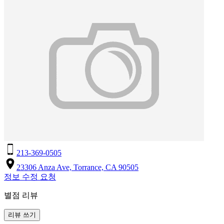
213-369-0505
23306 Anza Ave, Torrance, CA 90505
정보 수정 요청
별점 리뷰
리뷰 쓰기