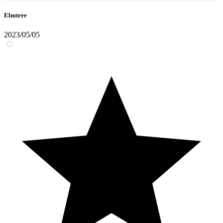
Elmtree
2023/05/05