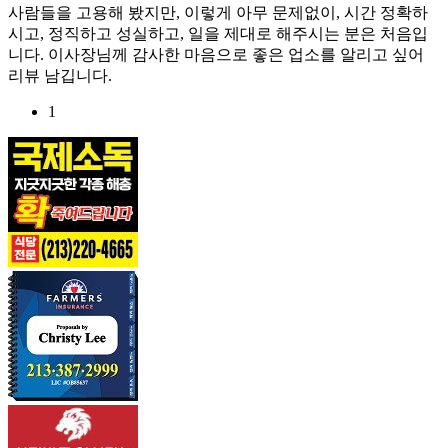
사람들을 고용해 봤지만, 이렇게 아무 문제없이, 시간 정확하
시고, 정직하고 성실하고, 일을 제대로 해주시는 분은 처음입
니다. 이사장님께 감사한 마음으로 좋은 업소를 알리고 싶어
리뷰 남깁니다.
1