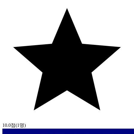
10.0점
(1명)