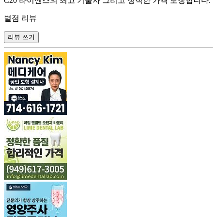
C20 라이센스의 최고 기술자 그리고 정직한 가격 보장합니다.
별점 리뷰
리뷰 쓰기