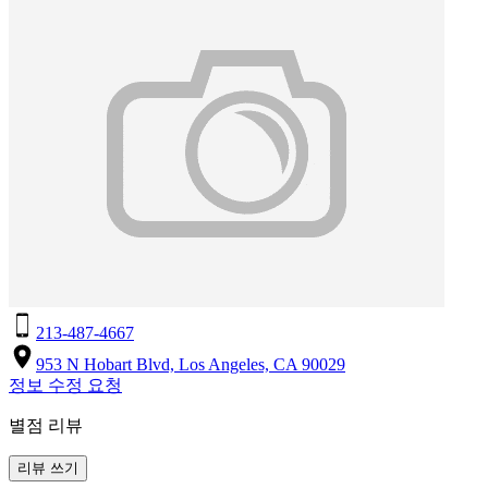
213-487-4667
953 N Hobart Blvd, Los Angeles, CA 90029
정보 수정 요청
별점 리뷰
리뷰 쓰기