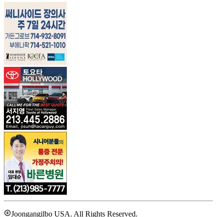
Joongangilbo USA. All Rights Reserved.