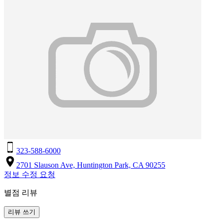
323-588-6000
2701 Slauson Ave, Huntington Park, CA 90255
정보 수정 요청
별점 리뷰
리뷰 쓰기