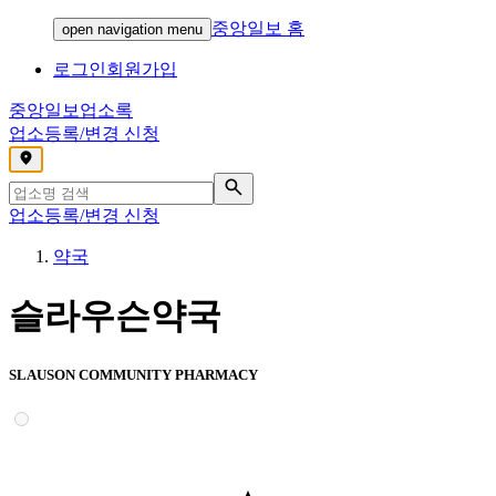
중앙일보 홈
open navigation menu
로그인
회원가입
중앙일보
업소록
업소등록/변경 신청
,
업소등록/변경 신청
약국
슬라우슨약국
SLAUSON COMMUNITY PHARMACY