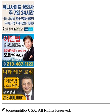
Joongangilbo USA. All Rights Reserved.