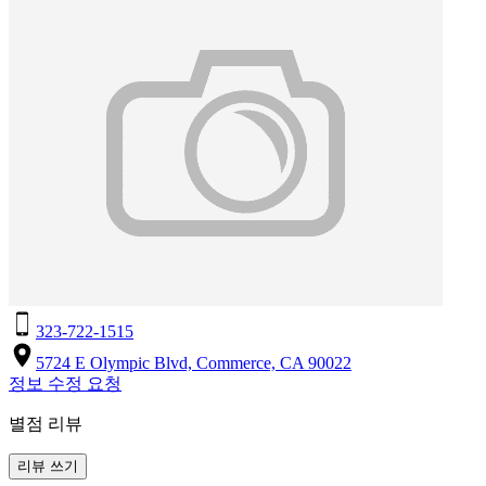
323-722-1515
5724 E Olympic Blvd, Commerce, CA 90022
정보 수정 요청
별점 리뷰
리뷰 쓰기