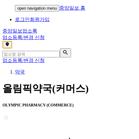
중앙일보 홈
open navigation menu
로그인
회원가입
중앙일보
업소록
업소등록/변경 신청
,
업소등록/변경 신청
약국
올림픽약국(커머스)
OLYMPIC PHARMACY (COMMERCE)