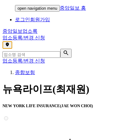
중앙일보 홈
open navigation menu
로그인
회원가입
중앙일보
업소록
업소등록/변경 신청
,
업소등록/변경 신청
종합보험
뉴욕라이프(최재원)
NEW YORK LIFE INSURANCE(JAE WON CHOI)