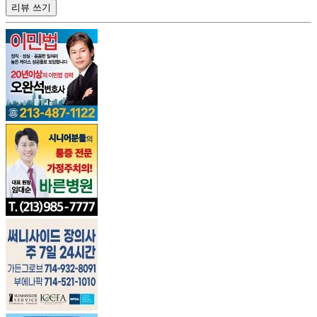
리뷰 쓰기