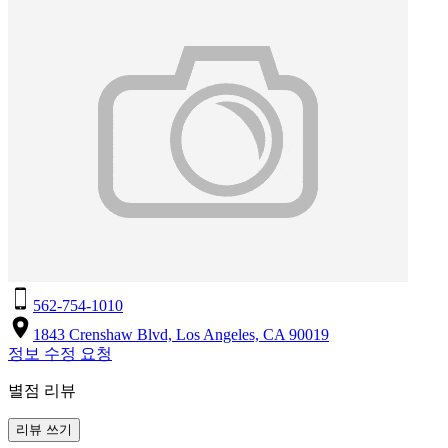
562-754-1010
1843 Crenshaw Blvd, Los Angeles, CA 90019
정보 수정 요청
별점 리뷰
리뷰 쓰기