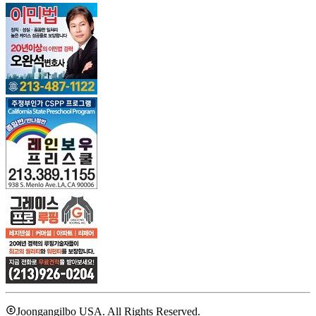
Joongangilbo USA. All Rights Reserved.