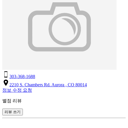
303-368-1688
2210 S. Chambers Rd. Aurora , CO 80014
정보 수정 요청
별점 리뷰
리뷰 쓰기