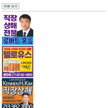
리뷰 쓰기