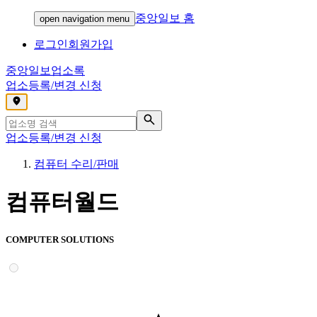
중앙일보 홈
open navigation menu
로그인
회원가입
중앙일보
업소록
업소등록/변경 신청
,
업소등록/변경 신청
컴퓨터 수리/판매
컴퓨터월드
COMPUTER SOLUTIONS