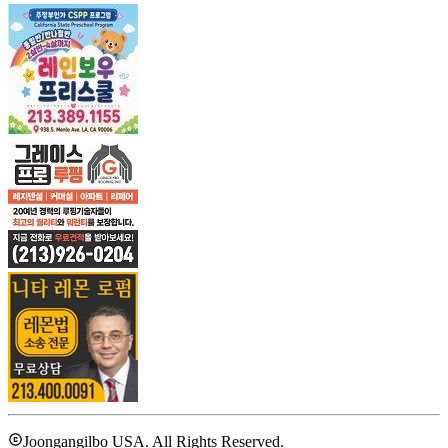
Joongangilbo USA. All Rights Reserved.