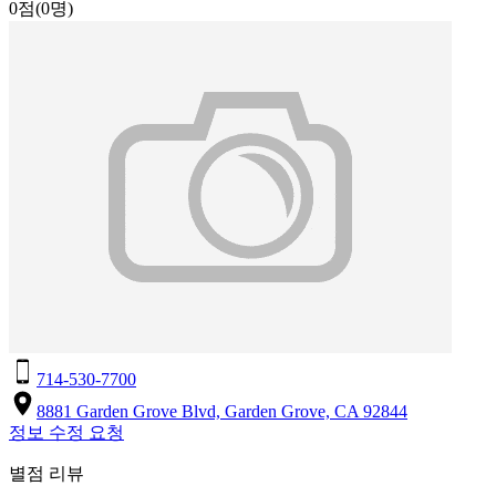
0점
(0명)
714-530-7700
8881 Garden Grove Blvd, Garden Grove, CA 92844
정보 수정 요청
별점 리뷰