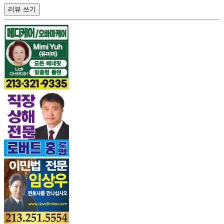
리뷰 쓰기