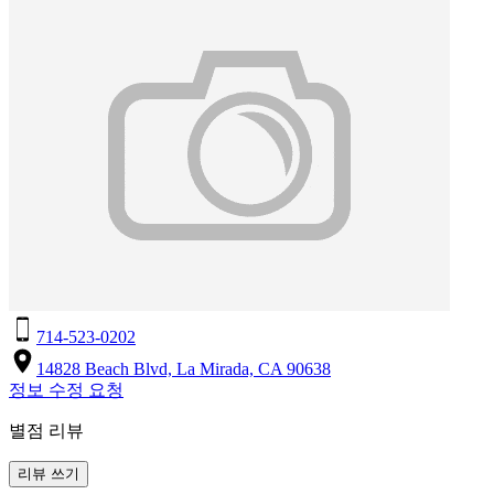
714-523-0202
14828 Beach Blvd, La Mirada, CA 90638
정보 수정 요청
별점 리뷰
리뷰 쓰기