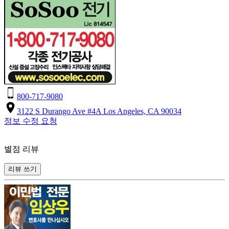
800-717-9080
3122 S Durango Ave #4A Los Angeles, CA 90034
정보 수정 요청
별점 리뷰
리뷰 쓰기