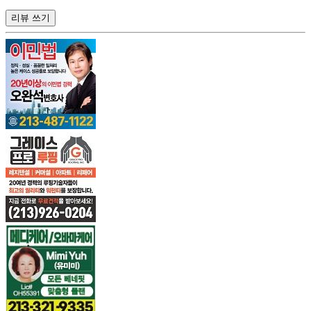
리뷰 쓰기