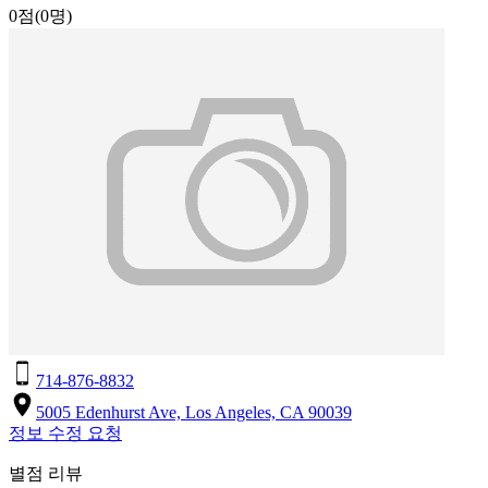
0점
(0명)
714-876-8832
5005 Edenhurst Ave, Los Angeles, CA 90039
정보 수정 요청
별점 리뷰