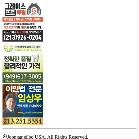
Joongangilbo USA. All Rights Reserved.