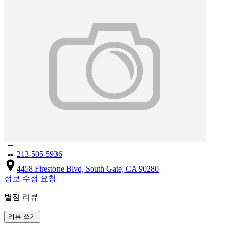
213-505-5936
4458 Firestone Blvd, South Gate, CA 90280
정보 수정 요청
별점 리뷰
리뷰 쓰기