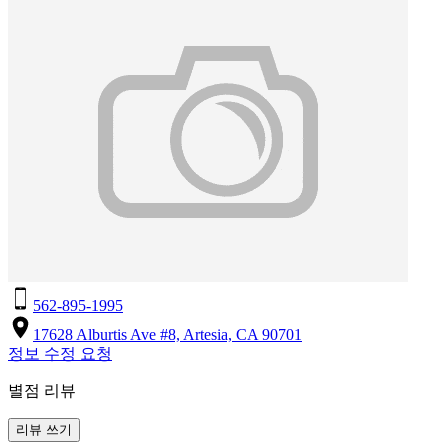
562-895-1995
17628 Alburtis Ave #8, Artesia, CA 90701
정보 수정 요청
별점 리뷰
리뷰 쓰기