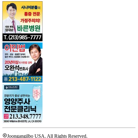
Joongangilbo USA. All Rights Reserved.