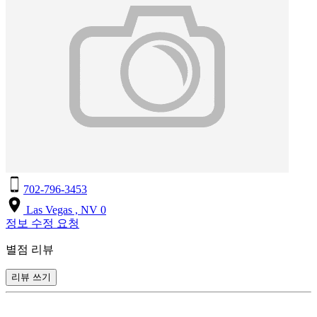
702-796-3453
Las Vegas , NV 0
정보 수정 요청
별점 리뷰
리뷰 쓰기