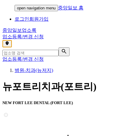
중앙일보 홈
open navigation menu
로그인
회원가입
중앙일보
업소록
업소등록/변경 신청
,
업소등록/변경 신청
병원-치과(뉴저지)
뉴포트리치과(포트리)
NEW FORT LEE DENTAL (FORT LEE)