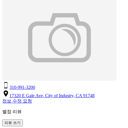
310-991-3200
17320 E Gale Ave, City of Industry, CA 91748
정보 수정 요청
별점 리뷰
리뷰 쓰기