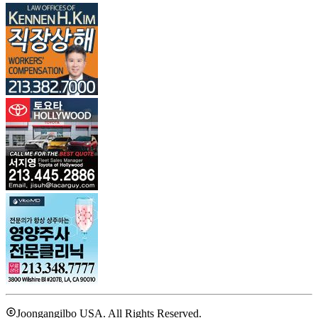
Joongangilbo USA. All Rights Reserved.