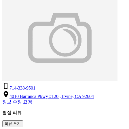
714-338-9501
4010 Barranca Pkwy #120 , Irvine, CA 92604
정보 수정 요청
별점 리뷰
리뷰 쓰기