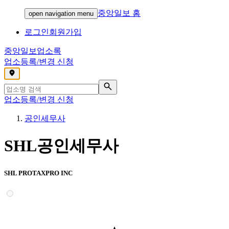
중앙일보 홈
open navigation menu
로그인
회원가입
중앙일보
업소록
업소등록/변경 신청
,
업소등록/변경 신청
공인세무사
SHL공인세무사
SHL PROTAXPRO INC