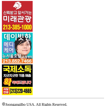
Joongangilbo USA. All Rights Reserved.