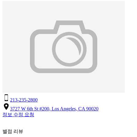
213-235-2800
3727 W 6th St #200, Los Angeles, CA 90020
정보 수정 요청
별점 리뷰