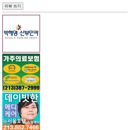
리뷰 쓰기