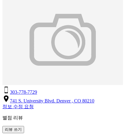
303-778-7729
741 S. University Blvd. Denver , CO 80210
정보 수정 요청
별점 리뷰
리뷰 쓰기