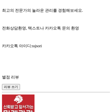
최고의 전문가의 놀라운 관리를 경험해보세요.
전화상담환영, 텍스트나 카카오톡 문의 환영
카카오톡 아이디:ssjsori
별점 리뷰
리뷰 쓰기