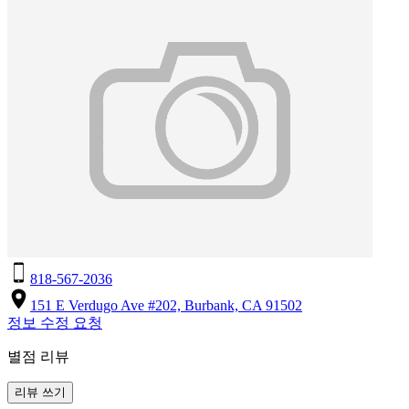
818-567-2036
151 E Verdugo Ave #202, Burbank, CA 91502
정보 수정 요청
별점 리뷰
리뷰 쓰기