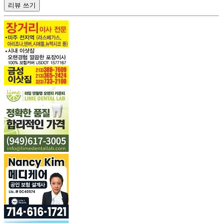
리뷰 쓰기