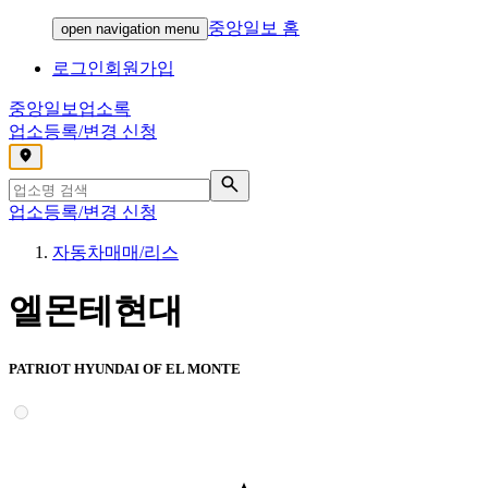
중앙일보 홈
open navigation menu
로그인
회원가입
중앙일보
업소록
업소등록/변경 신청
,
업소등록/변경 신청
자동차매매/리스
엘몬테현대
PATRIOT HYUNDAI OF EL MONTE