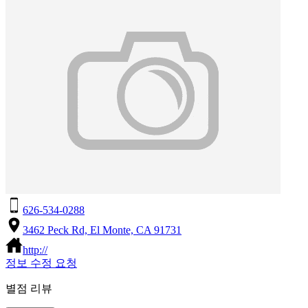
626-534-0288
3462 Peck Rd, El Monte, CA 91731
http://
정보 수정 요청
별점 리뷰