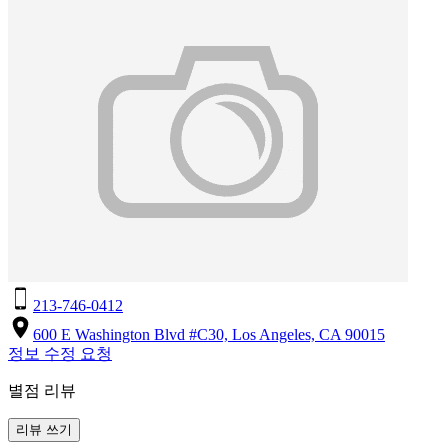
213-746-0412
600 E Washington Blvd #C30, Los Angeles, CA 90015
정보 수정 요청
별점 리뷰
리뷰 쓰기