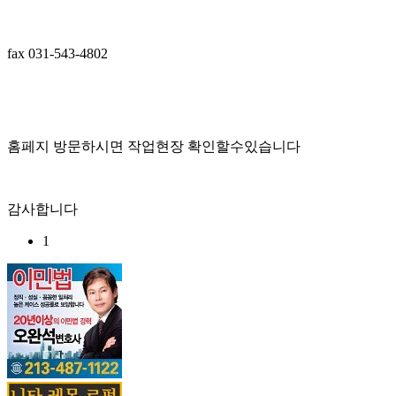
fax 031-543-4802
홈페지 방문하시면 작업현장 확인할수있습니다
감사합니다
1