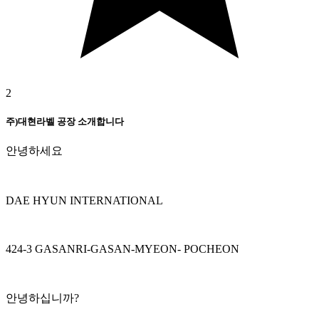
2
주)대현라벨 공장 소개합니다
안녕하세요
DAE HYUN INTERNATIONAL
424-3 GASANRI-GASAN-MYEON- POCHEON
안녕하십니까?