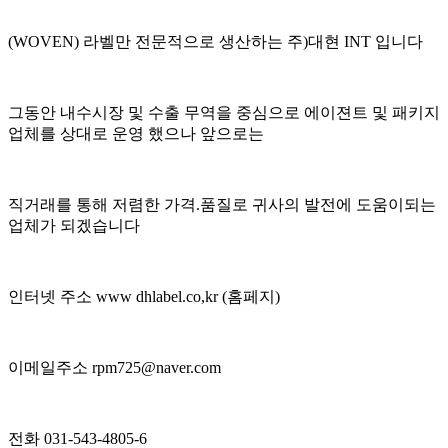
(WOVEN) 라벨만 전문적으로 생산하는 주)대현 INT 입니다
그동안 내수시장 및 수출 무역을 중심으로 에이젼트 및 패키지
업체를 상대로 운영 했으나 앞으로는
직거래를 통해 저렴한 가격.품질로 귀사의 발전에 도움이되는
업체가 되겠습니다
인터넷 주소 www dhlabel.co,kr (홈페지)
이메일주소 rpm725@naver.com
전화 031-543-4805-6