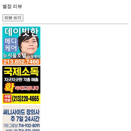
별점 리뷰
리뷰 쓰기