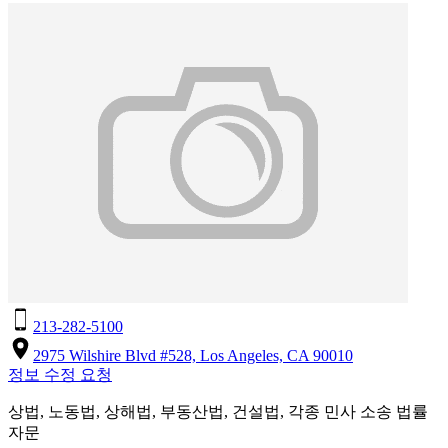
213-282-5100
2975 Wilshire Blvd #528, Los Angeles, CA 90010
정보 수정 요청
상법, 노동법, 상해법, 부동산법, 건설법, 각종 민사 소송 법률
자문