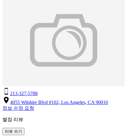
213-327-5788
4055 Wilshire Blvd #102, Los Angeles, CA 90010
정보 수정 요청
별점 리뷰
리뷰 쓰기