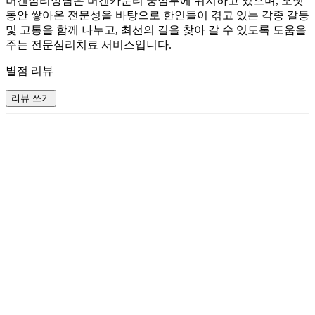
버겐심리상담은 버겐카운티 중심부에 위치하고 있으며, 오랫
동안 쌓아온 전문성을 바탕으로 한인들이 겪고 있는 각종 갈등
및 고통을 함께 나누고, 최선의 길을 찾아 갈 수 있도록 도움을
주는 전문심리치료 서비스입니다.
별점 리뷰
리뷰 쓰기