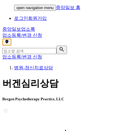
중앙일보 홈
open navigation menu
로그인
회원가입
중앙일보
업소록
업소등록/변경 신청
,
업소등록/변경 신청
병원-정신치료상담
버겐심리상담
Bergen Psychotherapy Practice, LLC