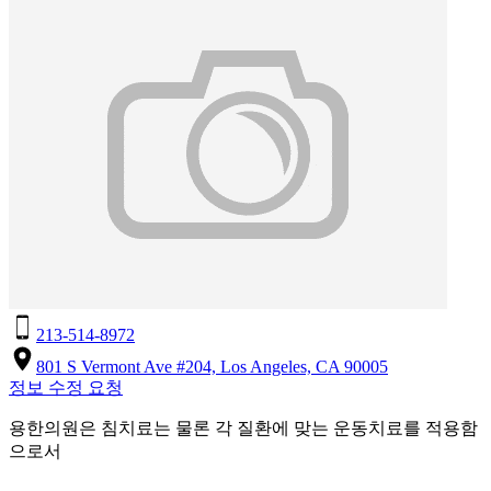
213-514-8972
801 S Vermont Ave #204, Los Angeles, CA 90005
정보 수정 요청
용한의원은 침치료는 물론 각 질환에 맞는 운동치료를 적용함
으로서