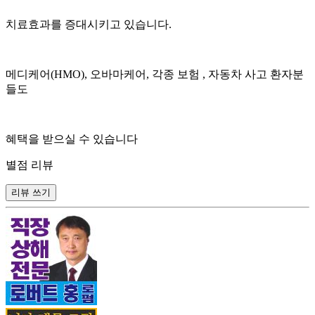
치료효과를 증대시키고 있습니다.
메디케어(HMO), 오바마케어, 각종 보험 , 자동차 사고 환자분
들도
혜택을 받으실 수 있습니다
별점 리뷰
리뷰 쓰기