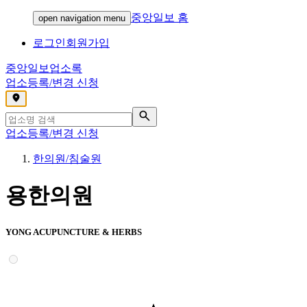
중앙일보 홈
open navigation menu
로그인
회원가입
중앙일보
업소록
업소등록/변경 신청
,
업소등록/변경 신청
한의원/침술원
용한의원
YONG ACUPUNCTURE & HERBS