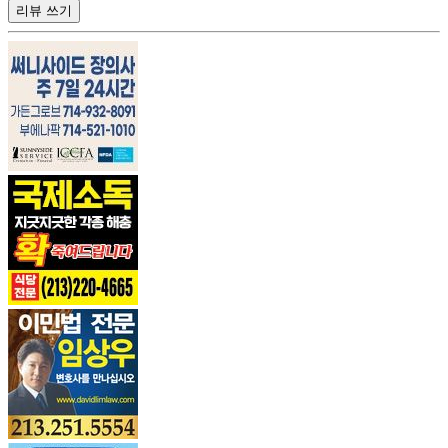
리뷰 쓰기