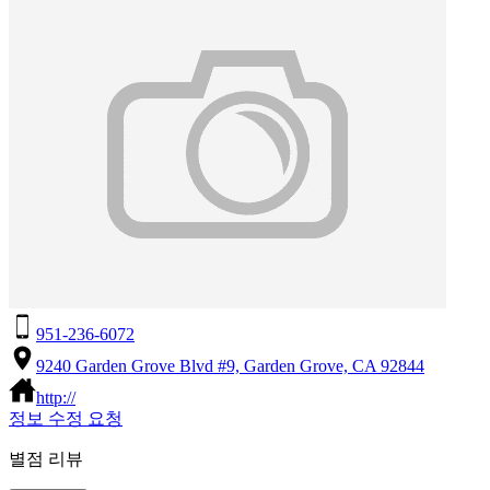
951-236-6072
9240 Garden Grove Blvd #9, Garden Grove, CA 92844
http://
정보 수정 요청
별점 리뷰