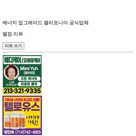
에너지 업그레이드 캘리포니아 공식업체
별점 리뷰
리뷰 쓰기