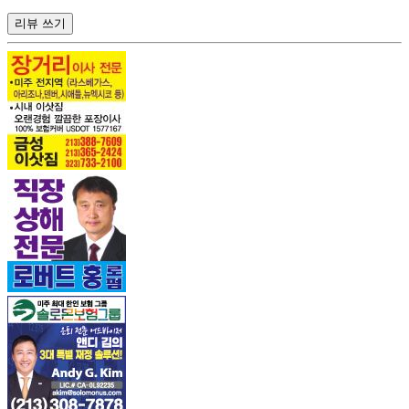
리뷰 쓰기