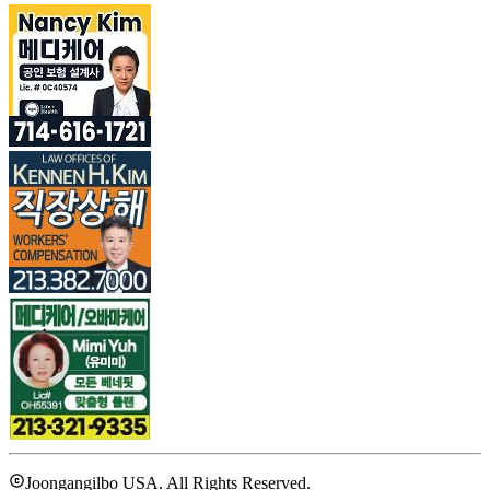
Joongangilbo USA. All Rights Reserved.