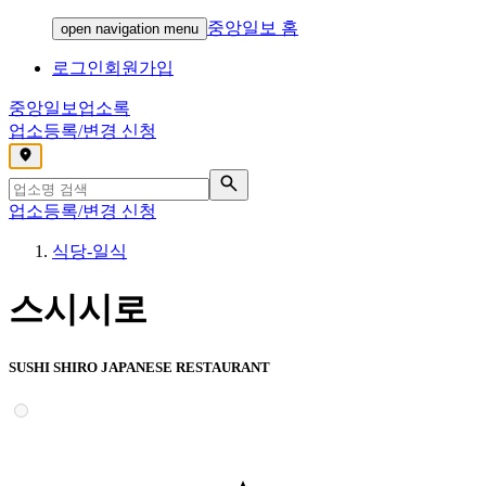
중앙일보 홈
open navigation menu
로그인
회원가입
중앙일보
업소록
업소등록/변경 신청
,
업소등록/변경 신청
식당-일식
스시시로
SUSHI SHIRO JAPANESE RESTAURANT