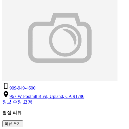
909-949-4600
967 W Foothill Blvd, Upland, CA 91786
정보 수정 요청
별점 리뷰
리뷰 쓰기