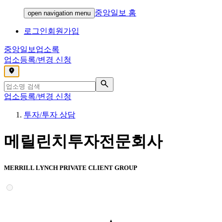
중앙일보 홈
open navigation menu
로그인
회원가입
중앙일보
업소록
업소등록/변경 신청
,
업소등록/변경 신청
투자/투자 상담
메릴린치투자전문회사
MERRILL LYNCH PRIVATE CLIENT GROUP