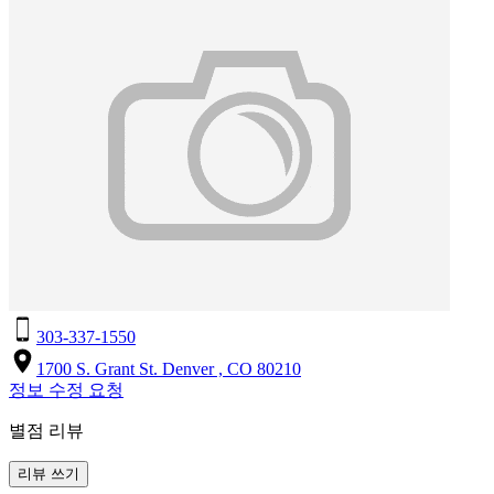
303-337-1550
1700 S. Grant St. Denver , CO 80210
정보 수정 요청
별점 리뷰
리뷰 쓰기