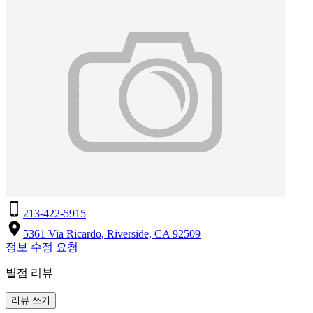
213-422-5915
5361 Via Ricardo, Riverside, CA 92509
정보 수정 요청
별점 리뷰
리뷰 쓰기