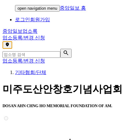
중앙일보 홈
open navigation menu
로그인
회원가입
중앙일보
업소록
업소등록/변경 신청
,
업소등록/변경 신청
기타협회/단체
미주도산안창호기념사업회
DOSAN AHN CHNG HO MEMORIAL FOUNDATION OF AM.