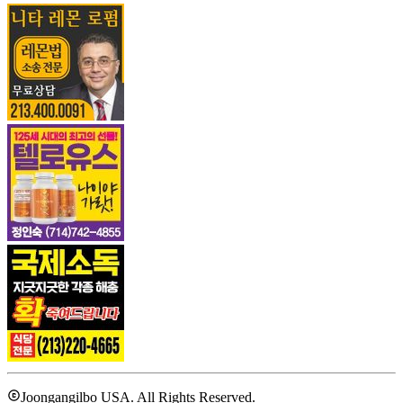
Joongangilbo USA. All Rights Reserved.