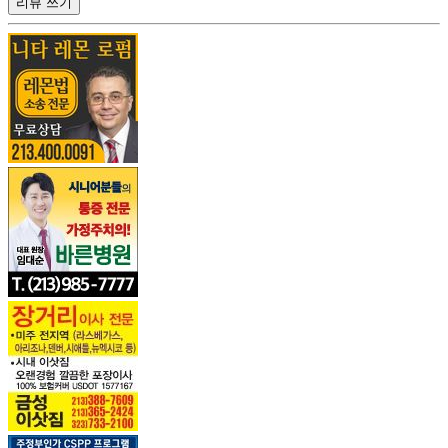
리뷰 쓰기