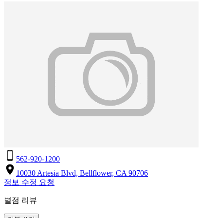
562-920-1200
10030 Artesia Blvd, Bellflower, CA 90706
정보 수정 요청
별점 리뷰