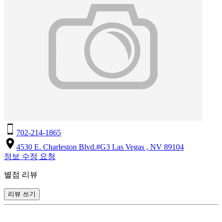
702-214-1865
4530 E. Charleston Blvd.#G3 Las Vegas , NV 89104
정보 수정 요청
별점 리뷰
리뷰 쓰기