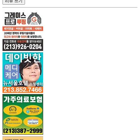
리뷰 쓰기