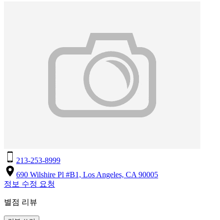
213-253-8999
690 Wilshire Pl #B1, Los Angeles, CA 90005
정보 수정 요청
별점 리뷰