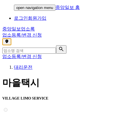
중앙일보 홈
open navigation menu
로그인
회원가입
중앙일보
업소록
업소등록/변경 신청
,
업소등록/변경 신청
대리운전
마을택시
VILLAGE LIMO SERVICE