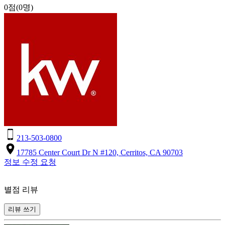
0점
(0명)
213-503-0800
17785 Center Court Dr N #120, Cerritos, CA 90703
정보 수정 요청
별점 리뷰
리뷰 쓰기