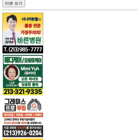
리뷰 쓰기