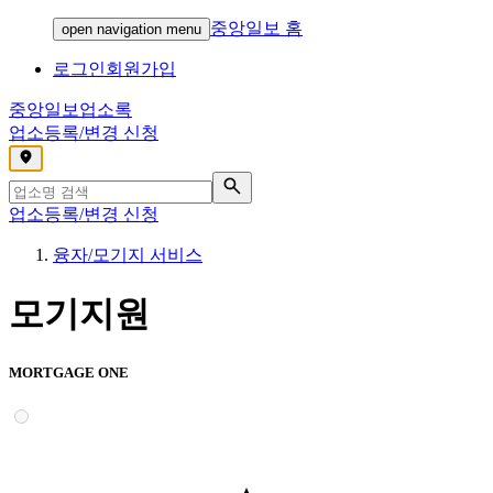
중앙일보 홈
open navigation menu
로그인
회원가입
중앙일보
업소록
업소등록/변경 신청
,
업소등록/변경 신청
융자/모기지 서비스
모기지원
MORTGAGE ONE