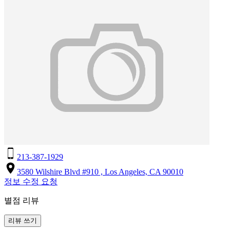
213-387-1929
3580 Wilshire Blvd #910 , Los Angeles, CA 90010
정보 수정 요청
별점 리뷰
리뷰 쓰기