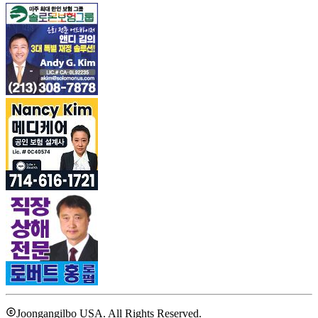
Joongangilbo USA. All Rights Reserved.