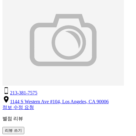
213-381-7575
1144 S Western Ave #104, Los Angeles, CA 90006
정보 수정 요청
별점 리뷰
리뷰 쓰기