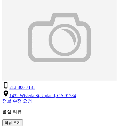
213-300-7131
1432 Wisteria St, Upland, CA 91784
정보 수정 요청
별점 리뷰
리뷰 쓰기