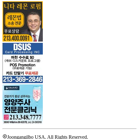
Joongangilbo USA. All Rights Reserved.